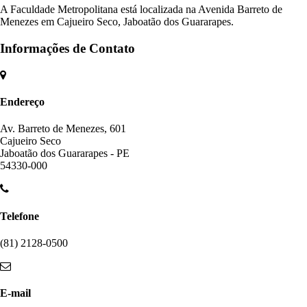
A Faculdade Metropolitana está localizada na Avenida Barreto de
Menezes em Cajueiro Seco, Jaboatão dos Guararapes.
Informações de Contato
Endereço
Av. Barreto de Menezes, 601
Cajueiro Seco
Jaboatão dos Guararapes - PE
54330-000
Telefone
(81) 2128-0500
E-mail