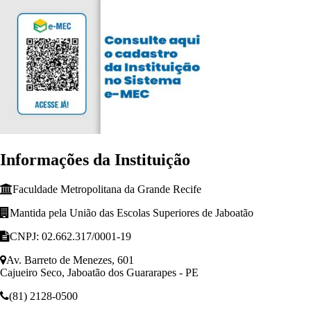
Informações da Instituição
Faculdade Metropolitana da Grande Recife
Mantida pela União das Escolas Superiores de Jaboatão
CNPJ: 02.662.317/0001-19
Av. Barreto de Menezes, 601
Cajueiro Seco, Jaboatão dos Guararapes - PE
(81) 2128-0500