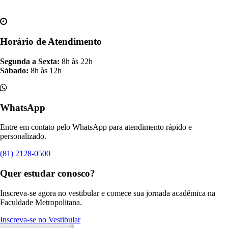
Horário de Atendimento
Segunda a Sexta:
8h às 22h
Sábado:
8h às 12h
WhatsApp
Entre em contato pelo WhatsApp para atendimento rápido e
personalizado.
(81) 2128-0500
Quer estudar conosco?
Inscreva-se agora no vestibular e comece sua jornada acadêmica na
Faculdade Metropolitana.
Inscreva-se no Vestibular