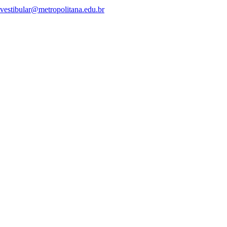
vestibular@metropolitana.edu.br