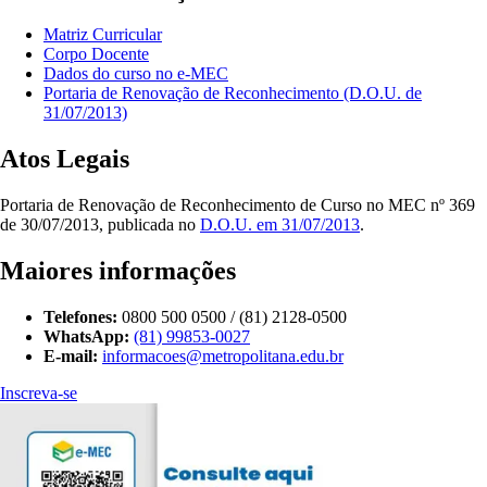
Matriz Curricular
Corpo Docente
Dados do curso no e-MEC
Portaria de Renovação de Reconhecimento (D.O.U. de
31/07/2013)
Atos Legais
Portaria de Renovação de Reconhecimento de Curso no MEC nº 369
de 30/07/2013, publicada no
D.O.U. em 31/07/2013
.
Maiores informações
Telefones:
0800 500 0500 / (81) 2128-0500
WhatsApp:
(81) 99853-0027
E-mail:
informacoes@metropolitana.edu.br
Inscreva-se