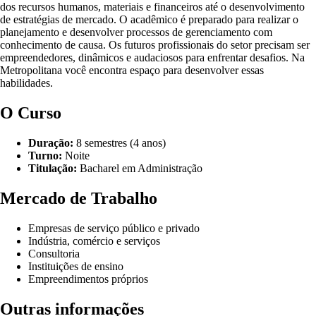
dos recursos humanos, materiais e financeiros até o desenvolvimento
de estratégias de mercado. O acadêmico é preparado para realizar o
planejamento e desenvolver processos de gerenciamento com
conhecimento de causa. Os futuros profissionais do setor precisam ser
empreendedores, dinâmicos e audaciosos para enfrentar desafios. Na
Metropolitana você encontra espaço para desenvolver essas
habilidades.
O Curso
Duração:
8 semestres (4 anos)
Turno:
Noite
Titulação:
Bacharel em Administração
Mercado de Trabalho
Empresas de serviço público e privado
Indústria, comércio e serviços
Consultoria
Instituições de ensino
Empreendimentos próprios
Outras informações