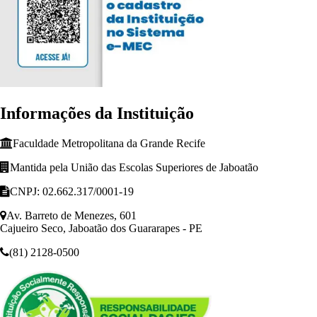
Informações da Instituição
Faculdade Metropolitana da Grande Recife
Mantida pela União das Escolas Superiores de Jaboatão
CNPJ: 02.662.317/0001-19
Av. Barreto de Menezes, 601
Cajueiro Seco, Jaboatão dos Guararapes - PE
(81) 2128-0500