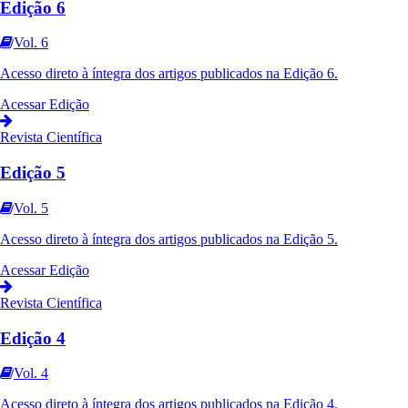
Edição 6
Vol. 6
Acesso direto à íntegra dos artigos publicados na
Edição 6
.
Acessar Edição
Revista Científica
Edição 5
Vol. 5
Acesso direto à íntegra dos artigos publicados na
Edição 5
.
Acessar Edição
Revista Científica
Edição 4
Vol. 4
Acesso direto à íntegra dos artigos publicados na
Edição 4
.