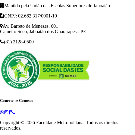
Mantida pela União das Escolas Superiores de Jaboatão
CNPJ: 02.662.317/0001-19
Av. Barreto de Menezes, 601
Cajueiro Seco, Jaboatão dos Guararapes - PE
(81) 2128-0500
Conecte-se Conosco
Copyright © 2026
Faculdade Metropolitana
. Todos os direitos
reservados.