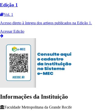
Edição 1
Vol. 1
Acesso direto à íntegra dos artigos publicados na
Edição 1
.
Acessar Edição
Informações da Instituição
Faculdade Metropolitana da Grande Recife