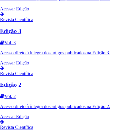
Acessar Edição
Revista Científica
Edição 3
Vol. 3
Acesso direto à íntegra dos artigos publicados na
Edição 3
.
Acessar Edição
Revista Científica
Edição 2
Vol. 2
Acesso direto à íntegra dos artigos publicados na
Edição 2
.
Acessar Edição
Revista Científica