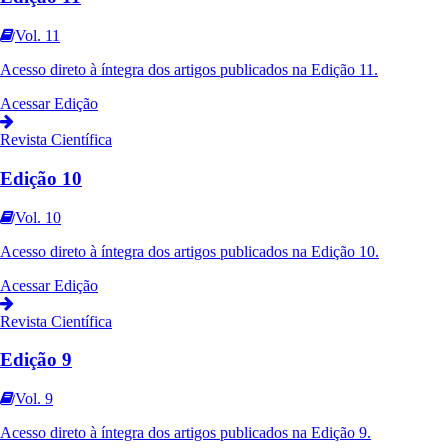
Vol. 11
Acesso direto à íntegra dos artigos publicados na
Edição 11
.
Acessar Edição
Revista Científica
Edição 10
Vol. 10
Acesso direto à íntegra dos artigos publicados na
Edição 10
.
Acessar Edição
Revista Científica
Edição 9
Vol. 9
Acesso direto à íntegra dos artigos publicados na
Edição 9
.