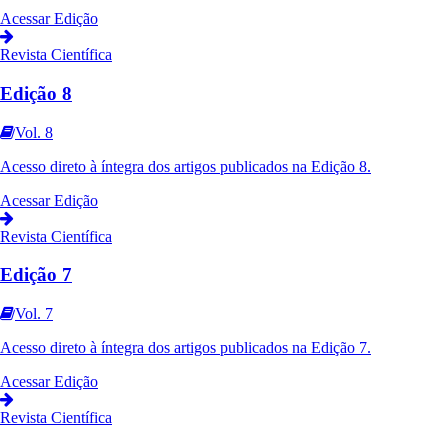
Acessar Edição
Revista Científica
Edição 8
Vol. 8
Acesso direto à íntegra dos artigos publicados na
Edição 8
.
Acessar Edição
Revista Científica
Edição 7
Vol. 7
Acesso direto à íntegra dos artigos publicados na
Edição 7
.
Acessar Edição
Revista Científica