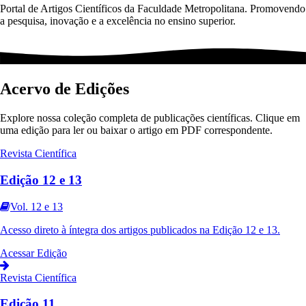
Portal de Artigos Científicos da Faculdade Metropolitana. Promovendo
a pesquisa, inovação e a excelência no ensino superior.
Acervo de Edições
Explore nossa coleção completa de publicações científicas. Clique em
uma edição para ler ou baixar o artigo em PDF correspondente.
Revista Científica
Edição 12 e 13
Vol. 12 e 13
Acesso direto à íntegra dos artigos publicados na
Edição 12 e 13
.
Acessar Edição
Revista Científica
Edição 11